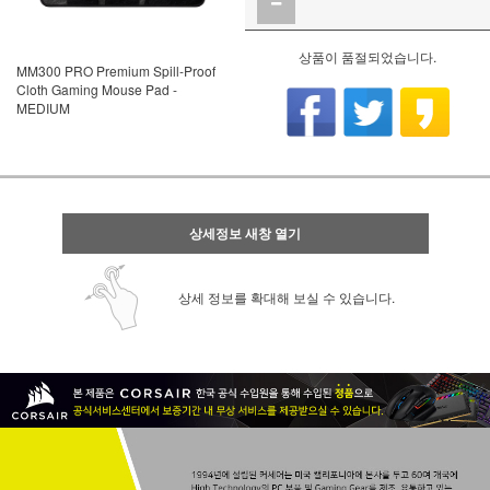
상품이 품절되었습니다.
MM300 PRO Premium Spill-Proof
Cloth Gaming Mouse Pad -
MEDIUM
상세정보 새창 열기
상세 정보를 확대해 보실 수 있습니다.