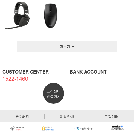
더보기 ▼
CUSTOMER CENTER
BANK ACCOUNT
1522-1460
고객센터
연결하기
PC 버전
이용안내
고객센터