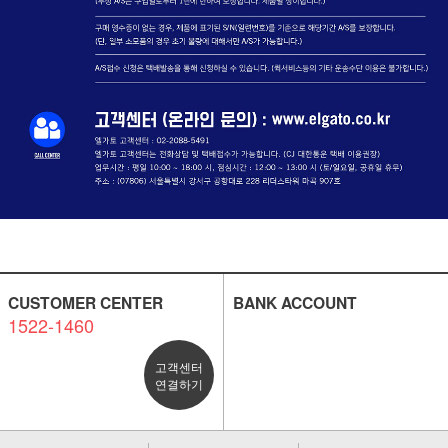
CUSTOMER CENTER
BANK ACCOUNT
1522-1460
고객센터
연결하기