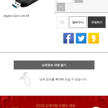
elgato Cam Link 4K
장바구니
구매하기
상세정보 새창 열기
상세 정보를 확대해 보실 수 있습니다.