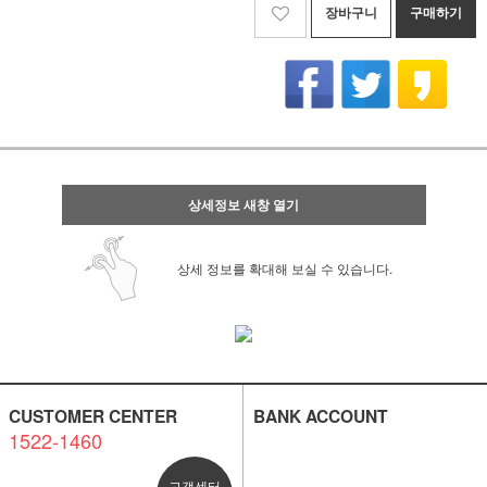
장바구니
구매하기
상세정보 새창 열기
상세 정보를 확대해 보실 수 있습니다.
CUSTOMER CENTER
BANK ACCOUNT
1522-1460
고객센터