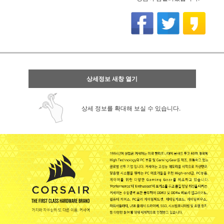
상세정보 새창 열기
상세 정보를 확대해 보실 수 있습니다.