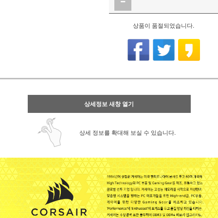
상품이 품절되었습니다.
상세정보 새창 열기
상세 정보를 확대해 보실 수 있습니다.