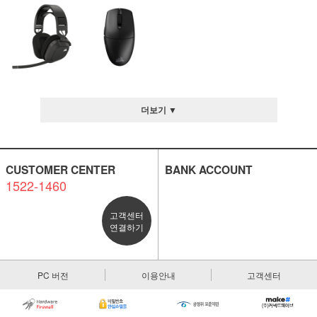
더보기 ▼
CUSTOMER CENTER
BANK ACCOUNT
1522-1460
고객센터
연결하기
PC 버전
이용안내
고객센터