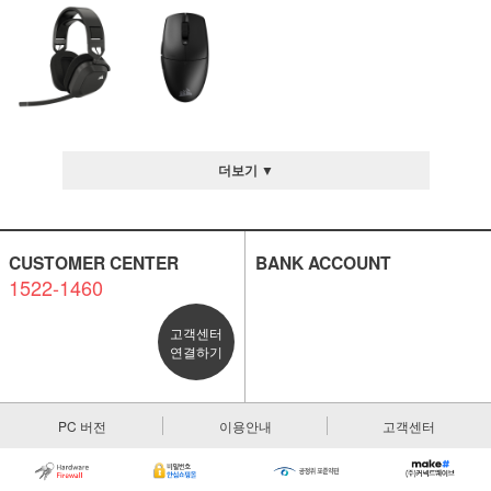
더보기 ▼
CUSTOMER CENTER
BANK ACCOUNT
1522-1460
고객센터
연결하기
PC 버전
이용안내
고객센터