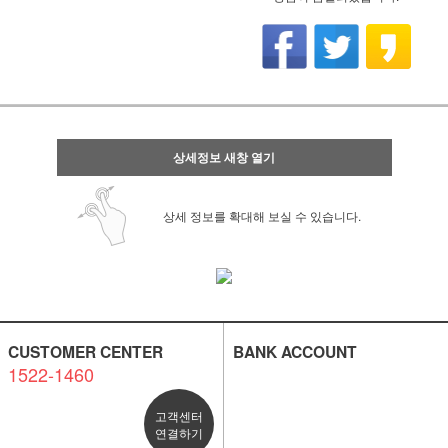
상세정보 새창 열기
상세 정보를 확대해 보실 수 있습니다.
CUSTOMER CENTER
BANK ACCOUNT
1522-1460
고객센터
연결하기