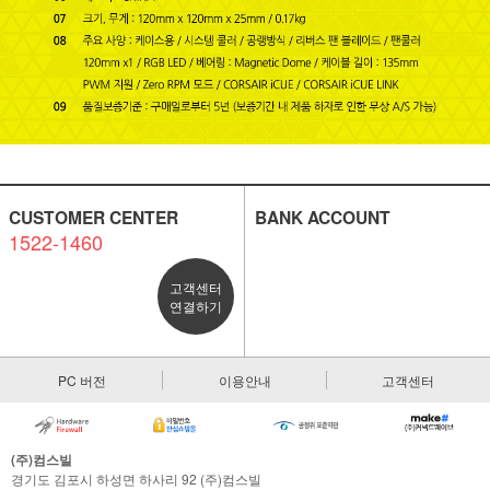
CUSTOMER CENTER
BANK ACCOUNT
1522-1460
고객센터
연결하기
PC 버전
이용안내
고객센터
(주)컴스빌
경기도 김포시 하성면 하사리 92 (주)컴스빌