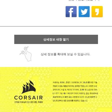
상세정보 새창 열기
상세 정보를 확대해 보실 수 있습니다.