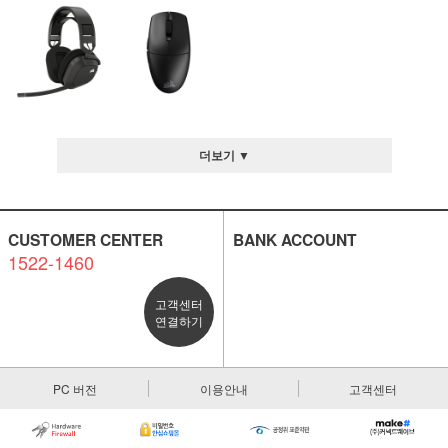
더보기 ▼
CUSTOMER CENTER
BANK ACCOUNT
1522-1460
고객센터
연결하기
PC 버전
이용안내
고객센터