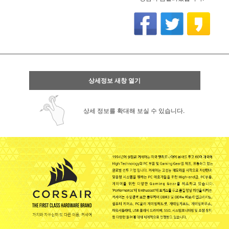
상세정보 새창 열기
상세 정보를 확대해 보실 수 있습니다.