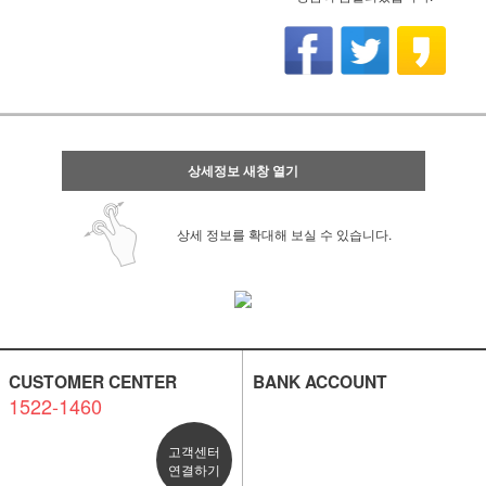
상세정보 새창 열기
상세 정보를 확대해 보실 수 있습니다.
CUSTOMER CENTER
BANK ACCOUNT
1522-1460
고객센터
연결하기