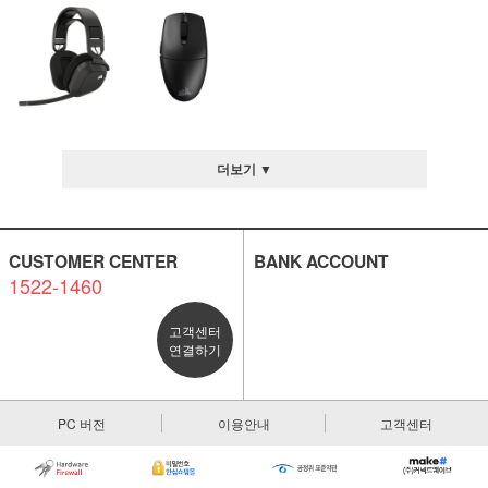
더보기 ▼
CUSTOMER CENTER
BANK ACCOUNT
1522-1460
고객센터
연결하기
PC 버전
이용안내
고객센터