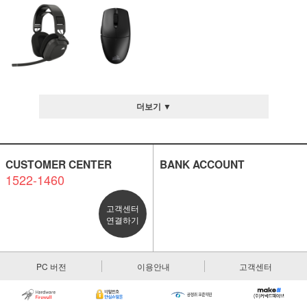
더보기 ▼
CUSTOMER CENTER
BANK ACCOUNT
1522-1460
고객센터
연결하기
PC 버전
이용안내
고객센터