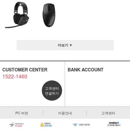
더보기 ▼
CUSTOMER CENTER
BANK ACCOUNT
1522-1460
고객센터
연결하기
PC 버전
이용안내
고객센터