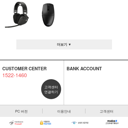
더보기 ▼
CUSTOMER CENTER
BANK ACCOUNT
1522-1460
고객센터
연결하기
PC 버전
이용안내
고객센터