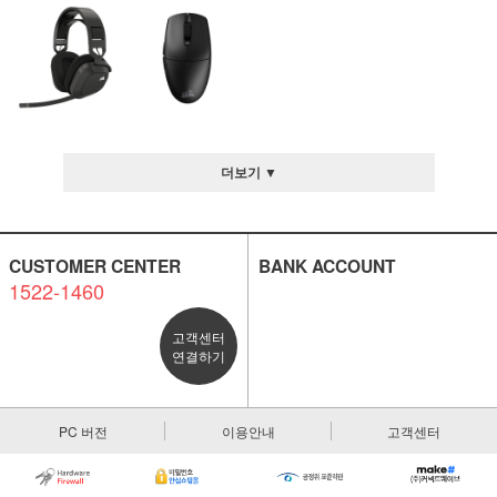
더보기 ▼
CUSTOMER CENTER
BANK ACCOUNT
1522-1460
고객센터
연결하기
PC 버전
이용안내
고객센터