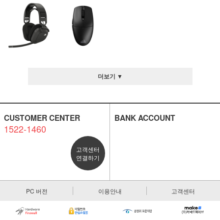
더보기 ▼
CUSTOMER CENTER
BANK ACCOUNT
1522-1460
고객센터
연결하기
PC 버전
이용안내
고객센터