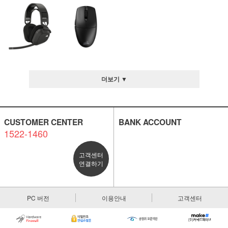
더보기 ▼
CUSTOMER CENTER
BANK ACCOUNT
1522-1460
고객센터
연결하기
PC 버전
이용안내
고객센터