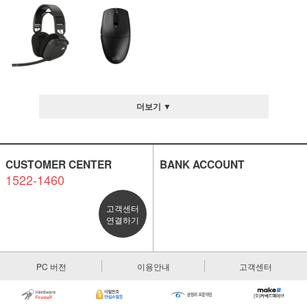
더보기 ▼
CUSTOMER CENTER
BANK ACCOUNT
1522-1460
고객센터
연결하기
PC 버전
이용안내
고객센터