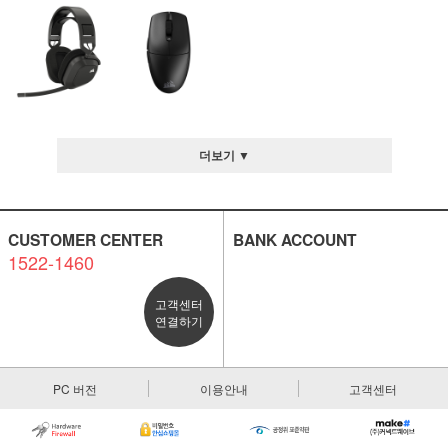
더보기 ▼
CUSTOMER CENTER
BANK ACCOUNT
1522-1460
고객센터
연결하기
PC 버전
이용안내
고객센터