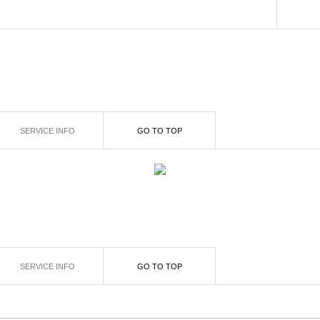
SERVICE INFO
GO TO TOP
SERVICE INFO
GO TO TOP