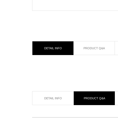
DETAIL INFO
PRODUCT Q&A
DETAIL INFO
PRODUCT Q&A