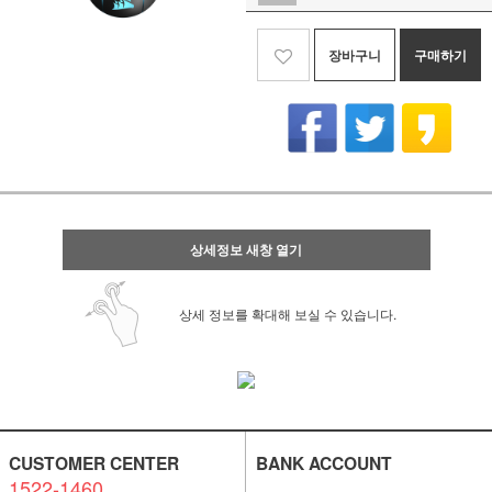
장바구니
구매하기
상세정보 새창 열기
상세 정보를 확대해 보실 수 있습니다.
CUSTOMER CENTER
BANK ACCOUNT
1522-1460