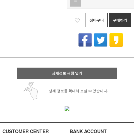
장바구니
구매하기
상세정보 새창 열기
상세 정보를 확대해 보실 수 있습니다.
CUSTOMER CENTER
BANK ACCOUNT