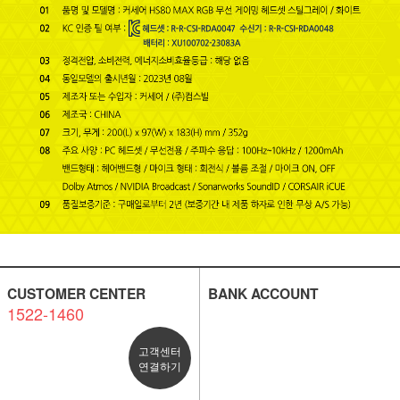
CUSTOMER CENTER
BANK ACCOUNT
1522-1460
고객센터
연결하기