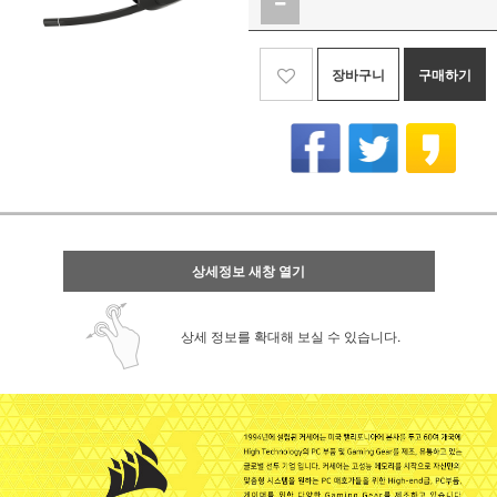
장바구니
구매하기
상세정보 새창 열기
상세 정보를 확대해 보실 수 있습니다.