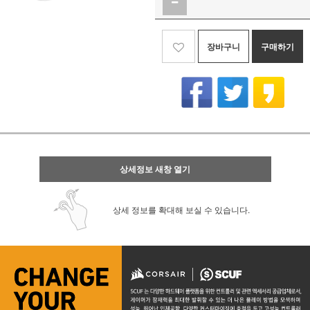
장바구니
구매하기
상세정보 새창 열기
상세 정보를 확대해 보실 수 있습니다.