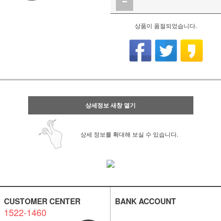
상품이 품절되었습니다.
상세정보 새창 열기
상세 정보를 확대해 보실 수 있습니다.
CUSTOMER CENTER
BANK ACCOUNT
1522-1460