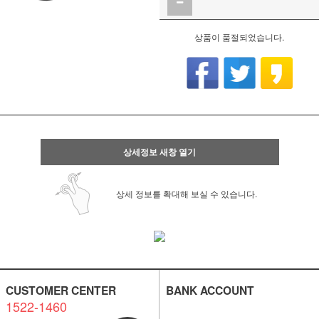
상품이 품절되었습니다.
상세정보 새창 열기
상세 정보를 확대해 보실 수 있습니다.
CUSTOMER CENTER
BANK ACCOUNT
1522-1460