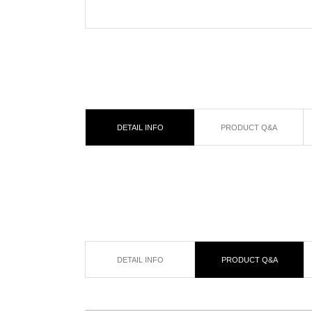
DETAIL INFO
PRODUCT Q&A
DETAIL INFO
PRODUCT Q&A