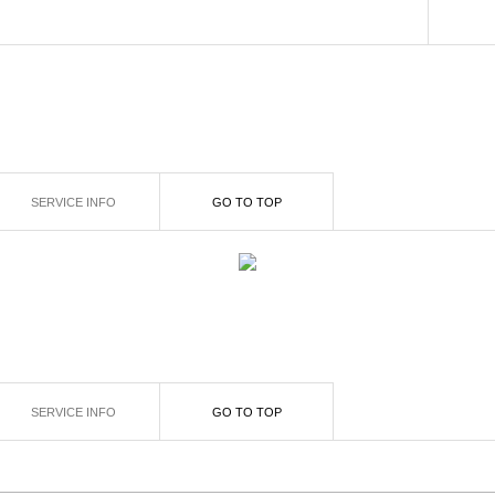
SERVICE INFO
GO TO TOP
SERVICE INFO
GO TO TOP