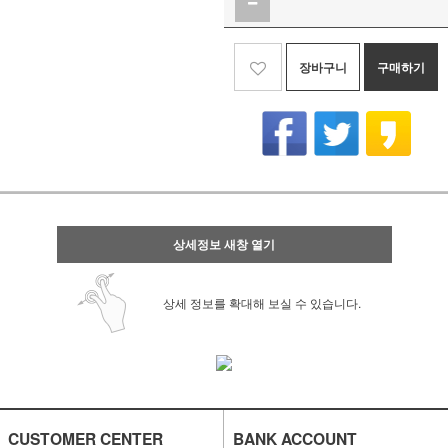
장바구니
구매하기
상세정보 새창 열기
상세 정보를 확대해 보실 수 있습니다.
CUSTOMER CENTER
BANK ACCOUNT