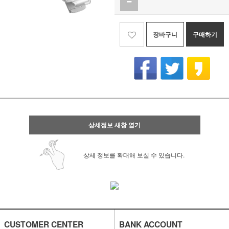
장바구니
구매하기
상세정보 새창 열기
상세 정보를 확대해 보실 수 있습니다.
CUSTOMER CENTER
BANK ACCOUNT