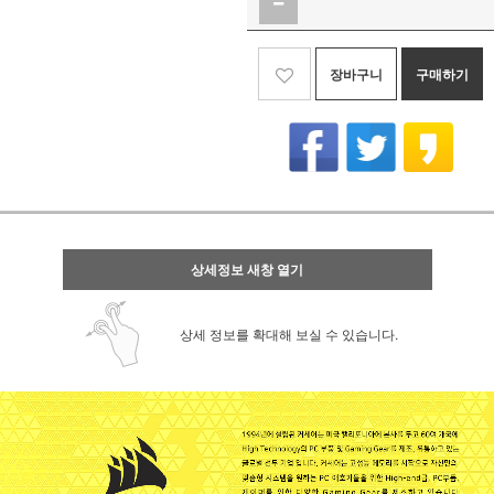
장바구니
구매하기
상세정보 새창 열기
상세 정보를 확대해 보실 수 있습니다.