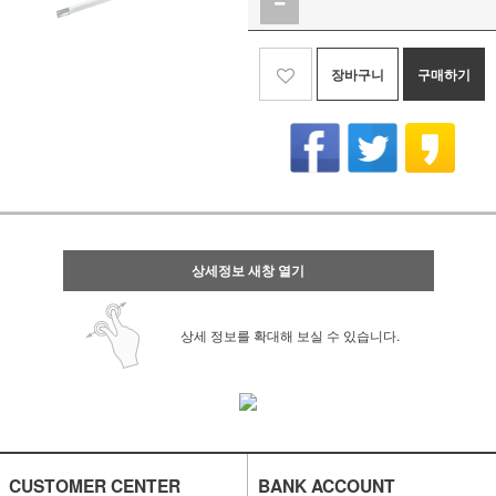
장바구니
구매하기
상세정보 새창 열기
상세 정보를 확대해 보실 수 있습니다.
CUSTOMER CENTER
BANK ACCOUNT