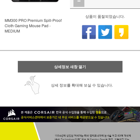
상품이 품절되었습니다.
MM300 PRO Premium Spill-Proof
Cloth Gaming Mouse Pad -
MEDIUM
상세정보 새창 열기
상세 정보를 확대해 보실 수 있습니다.