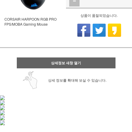
상품이 품절되었습니다.
CORSAIR HARPOON RGB PRO
FPS/MOBA Gaming Mouse
상세정보 새창 열기
상세 정보를 확대해 보실 수 있습니다.