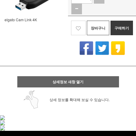
elgato Cam Link 4K
장바구니
구매하기
상세정보 새창 열기
상세 정보를 확대해 보실 수 있습니다.