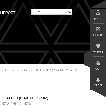
>
> K70 LUX RED (CH-9101020-KR2)
YBOARD
KEYBOARD
70 LUX RED (CH-9101020-KR2)
실 제품은 한글 각인 제품입니다.