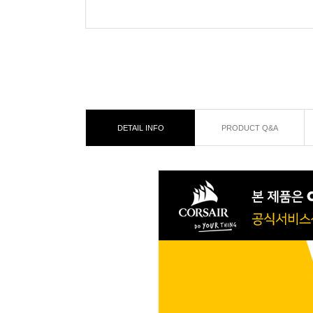
DETAIL INFO
PRODUCT Q&A