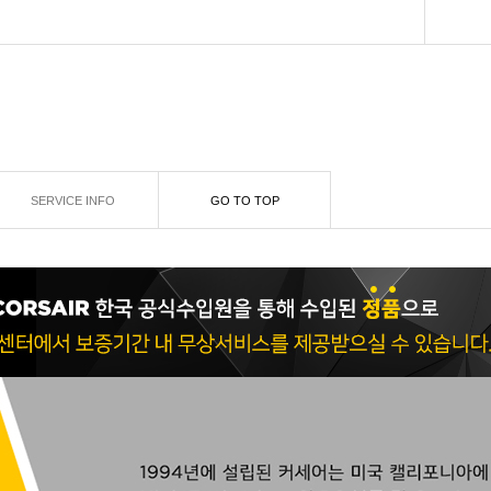
SERVICE INFO
GO TO TOP