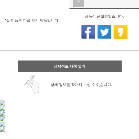
상품이 품절되었습니다.
*실 제품은 한글 각인 제품입니다.
상세정보 새창 열기
상세 정보를 확대해 보실 수 있습니다.